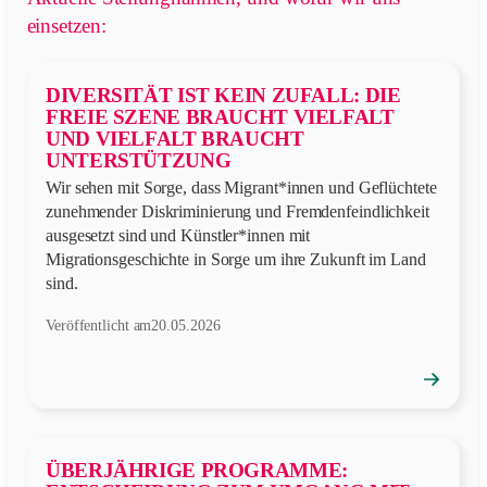
einsetzen:
DIVERSITÄT IST KEIN ZUFALL: DIE
FREIE SZENE BRAUCHT VIELFALT
UND VIELFALT BRAUCHT
UNTERSTÜTZUNG
Wir sehen mit Sorge, dass Migrant*innen und Geflüchtete
zunehmender Diskriminierung und Fremdenfeindlichkeit
ausgesetzt sind und Künstler*innen mit
Migrationsgeschichte in Sorge um ihre Zukunft im Land
sind.
Veröffentlicht am
20.05.2026
→
Position
öffnen
ÜBERJÄHRIGE PROGRAMME: