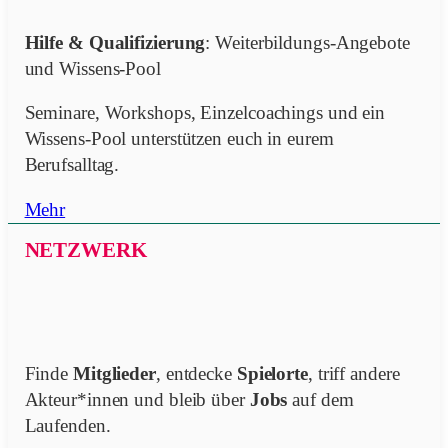
Hilfe & Qualifizierung
: Weiterbildungs-Angebote
und Wissens-Pool
Seminare, Workshops, Einzelcoachings und ein
Wissens-Pool unterstützen euch in eurem
Berufsalltag.
Mehr
NETZWERK
Finde
Mitglieder
, entdecke
Spielorte
, triff andere
Akteur*innen und bleib über
Jobs
auf dem
Laufenden.