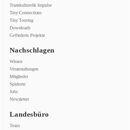
Transkulturelle Impulse
Tiny Connections
Tiny Touring
Downloads
Geförderte Projekte
Nachschlagen
Wissen
Veranstaltungen
Mitglieder
Spielorte
Jobs
Newsletter
Landesbüro
Team