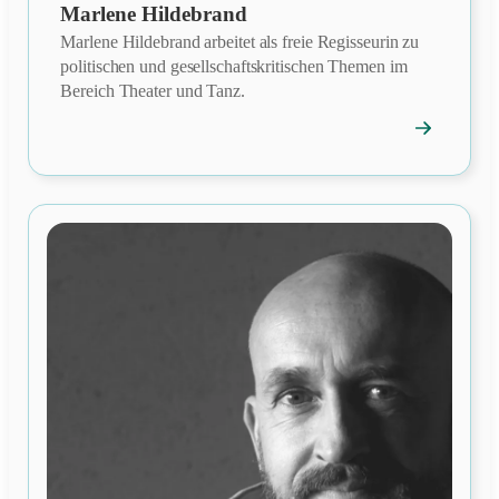
Marlene Hildebrand
Marlene Hildebrand arbeitet als freie Regisseurin zu
politischen und gesellschaftskritischen Themen im
Bereich Theater und Tanz.
→
Mitgliedspro
öffnen