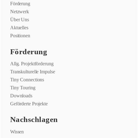
Förderung
Netzwerk
Über Uns
Aktuelles
Positionen
Förderung
Allg. Projektförderung
Transkulturelle Impulse
Tiny Connections
Tiny Touring
Downloads
Geförderte Projekte
Nachschlagen
Wissen