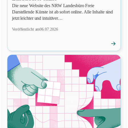
Die neue Website des NRW Landesbüro Freie
Darstellende Künste ist ab sofort online. Alle Inhalte sind
jetzt leichter und intuitiver…
Veröffentlicht am
06.07.2026
→
News
öffnen