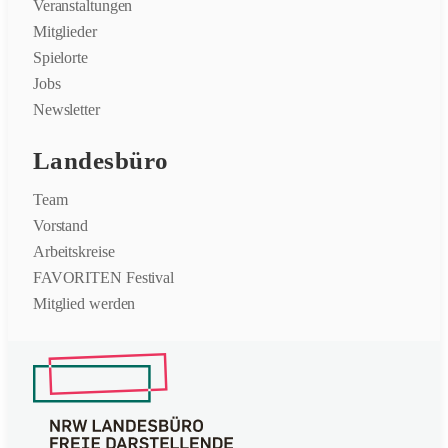
Veranstaltungen
Mitglieder
Spielorte
Jobs
Newsletter
Landesbüro
Team
Vorstand
Arbeitskreise
FAVORITEN Festival
Mitglied werden