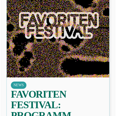
NEWS
FAVORITEN
FESTIVAL:
PROGRAMM