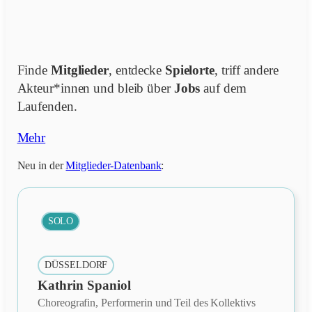
Finde
Mitglieder
, entdecke
Spielorte
, triff andere
Akteur*innen und bleib über
Jobs
auf dem
Laufenden.
Mehr
Neu in der
Mitglieder-Datenbank
:
SOLO
DÜSSELDORF
Kathrin Spaniol
Choreografin, Performerin und Teil des Kollektivs