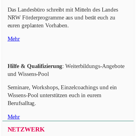
Das Landesbüro schreibt mit Mitteln des Landes
NRW Förderprogramme aus und berät euch zu
euren geplanten Vorhaben.
Mehr
Hilfe & Qualifizierung
: Weiterbildungs-Angebote
und Wissens-Pool
Seminare, Workshops, Einzelcoachings und ein
Wissens-Pool unterstützen euch in eurem
Berufsalltag.
Mehr
NETZWERK