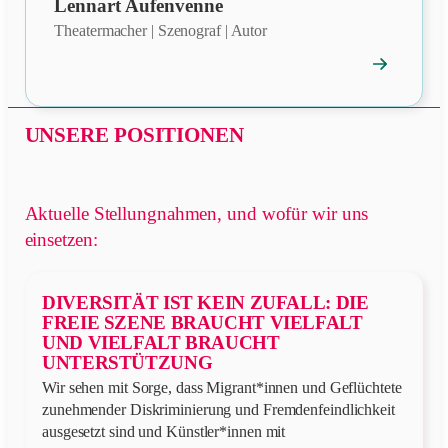
Lennart Aufenvenne
Theatermacher | Szenograf | Autor
→
Mitgliedspro
öffnen
UNSERE POSITIONEN
Aktuelle Stellungnahmen, und wofür wir uns
einsetzen:
DIVERSITÄT IST KEIN ZUFALL: DIE
FREIE SZENE BRAUCHT VIELFALT
UND VIELFALT BRAUCHT
UNTERSTÜTZUNG
Wir sehen mit Sorge, dass Migrant*innen und Geflüchtete
zunehmender Diskriminierung und Fremdenfeindlichkeit
ausgesetzt sind und Künstler*innen mit