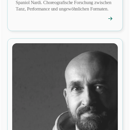
Spaniol Nardi. Choreografische Forschung zwischen
Tanz, Performance und ungewöhnlichen Formaten.
→
Mitgliedspro
öffnen