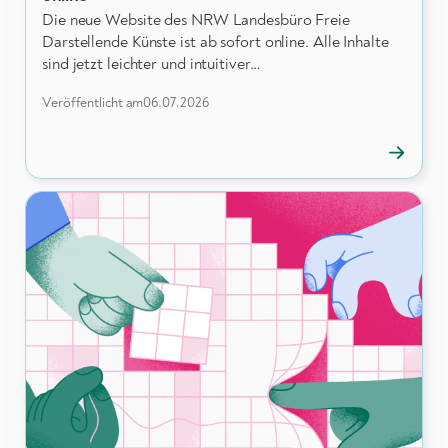
Die neue Website des NRW Landesbüro Freie
Darstellende Künste ist ab sofort online. Alle Inhalte
sind jetzt leichter und intuitiver…
Veröffentlicht am
06.07.2026
→
News
öffnen