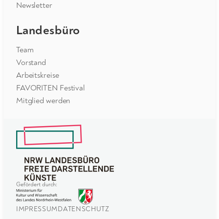
Newsletter
Landesbüro
Team
Vorstand
Arbeitskreise
FAVORITEN Festival
Mitglied werden
Gefördert durch:
IMPRESSUM
DATENSCHUTZ