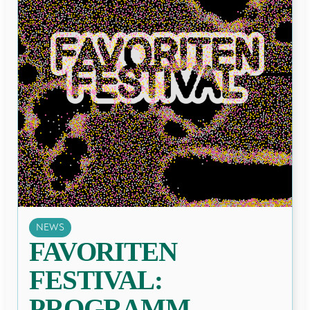
NEWS
FAVORITEN
FESTIVAL:
PROGRAMM