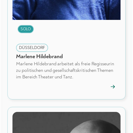
SOLO
DÜSSELDORF
Marlene Hildebrand
Marlene Hildebrand arbeitet als freie Regisseurin
zu politischen und gesellschaftskritischen Themen
im Bereich Theater und Tanz.
→
Mitgliedspr
öffnen