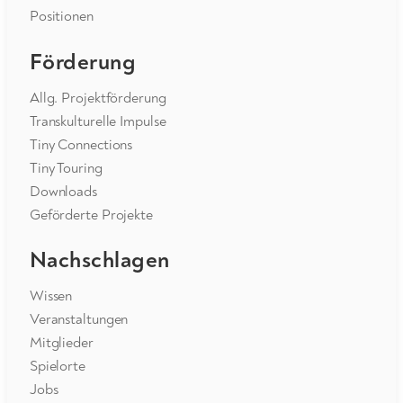
Positionen
Förderung
Allg. Projektförderung
Transkulturelle Impulse
Tiny Connections
Tiny Touring
Downloads
Geförderte Projekte
Nachschlagen
Wissen
Veranstaltungen
Mitglieder
Spielorte
Jobs