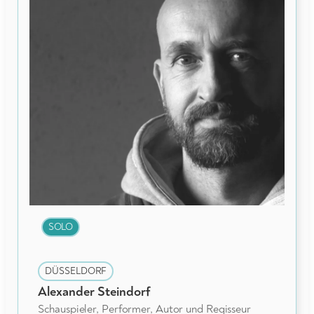
SOLO
DÜSSELDORF
Alexander Steindorf
Schauspieler, Performer, Autor und Regisseur