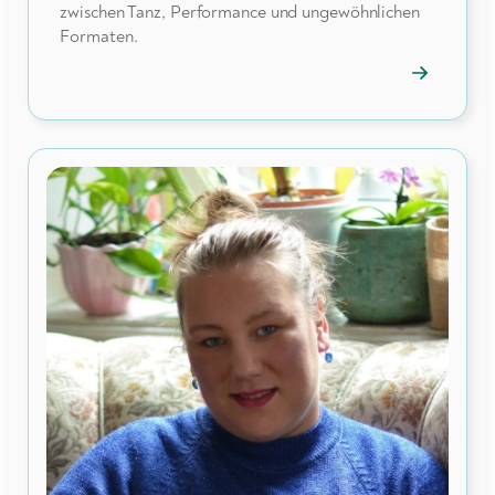
zwischen Tanz, Performance und ungewöhnlichen
Formaten.
→
Mitgliedspr
öffnen