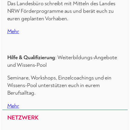
Das Landesbüro schreibt mit Mitteln des Landes
NRW Förderprogramme aus und berät euch zu
euren geplanten Vorhaben.
Mehr
Hilfe & Qualifizierung
: Weiterbildungs-Angebote
und Wissens-Pool
Seminare, Workshops, Einzelcoachings und ein
Wissens-Pool unterstützen euch in eurem
Berufsalltag.
Mehr
NETZWERK