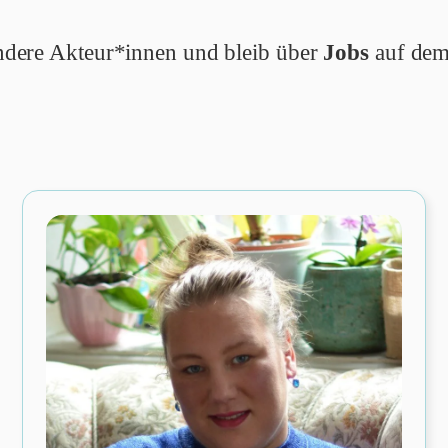
 andere Akteur*innen und bleib über
Jobs
auf dem