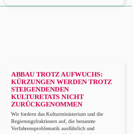
ABBAU TROTZ AUFWUCHS:
KÜRZUNGEN WERDEN TROTZ
STEIGENDENDEN
KULTURETATS NICHT
ZURÜCKGENOMMEN
Wir fordern das Kulturministerium und die
Regierungsfraktionen auf, die benannte
Verfahrensproblematik ausführlich und