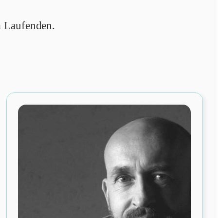
 Laufenden.