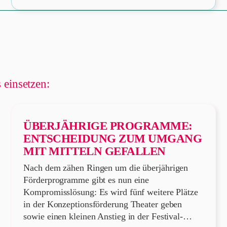
 einsetzen:
ÜBERJÄHRIGE PROGRAMME:
ENTSCHEIDUNG ZUM UMGANG
MIT MITTELN GEFALLEN
Nach dem zähen Ringen um die überjährigen
Förderprogramme gibt es nun eine
Kompromisslösung: Es wird fünf weitere Plätze
in der Konzeptionsförderung Theater geben
sowie einen kleinen Anstieg in der Festival-…