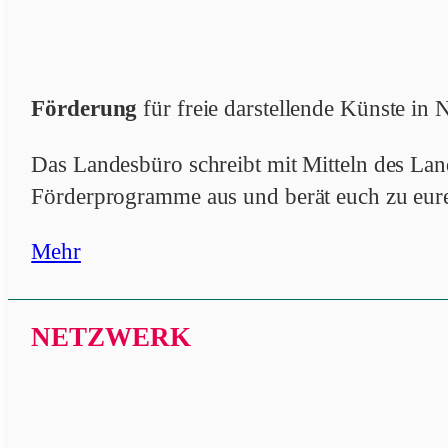
Förderung
für freie darstellende Künste i
Das Landesbüro schreibt mit Mitteln des L
Förderprogramme aus und berät euch zu eur
Mehr
NETZWERK