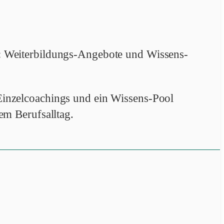
: Weiterbildungs-Angebote und Wissens-
inzelcoachings und ein Wissens-Pool
em Berufsalltag.