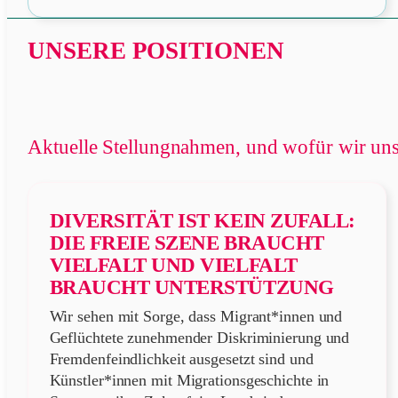
UNSERE POSITIONEN
Aktuelle Stellungnahmen, und wofür wir uns
DIVERSITÄT IST KEIN ZUFALL:
DIE FREIE SZENE BRAUCHT
VIELFALT UND VIELFALT
BRAUCHT UNTERSTÜTZUNG
Wir sehen mit Sorge, dass Migrant*innen und
Geflüchtete zunehmender Diskriminierung und
Fremdenfeindlichkeit ausgesetzt sind und
Künstler*innen mit Migrationsgeschichte in