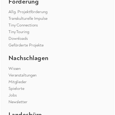
Förderung
Allg. Projektförderung
Transkulturelle Impulse
Tiny Connections
Tiny Touring
Downloads
Geförderte Projekte
Nachschlagen
Wissen
Veranstaltungen
Mitglieder
Spielorte
Jobs
Newsletter
Landesbüro