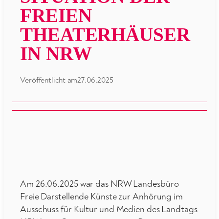
FREIEN
THEATERHÄUSER
IN NRW
Veröffentlicht am
27.06.2025
Am 26.06.2025 war das NRW Landesbüro
Freie Darstellende Künste zur Anhörung im
Ausschuss für Kultur und Medien des Landtags