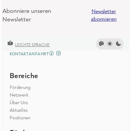
Abonniere unseren
Newsletter
Newsletter
abonnieren
LEICHTE SPRACHE
FACEBOOK
INSTAGRAM
KONTAKT
ANFAHRT
Bereiche
Förderung
Netzwerk
Über Uns
Aktuelles
Positionen