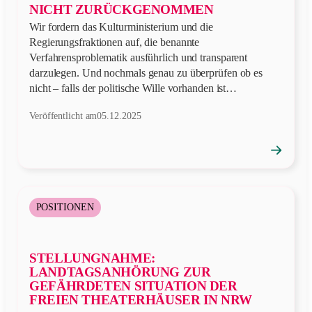
NICHT ZURÜCKGENOMMEN
Wir fordern das Kulturministerium und die
Regierungsfraktionen auf, die benannte
Verfahrensproblematik ausführlich und transparent
darzulegen. Und nochmals genau zu überprüfen ob es
nicht – falls der politische Wille vorhanden ist…
Veröffentlicht am
05.12.2025
→
Position
öffnen
POSITIONEN
STELLUNGNAHME:
LANDTAGSANHÖRUNG ZUR
GEFÄHRDETEN SITUATION DER
FREIEN THEATERHÄUSER IN NRW