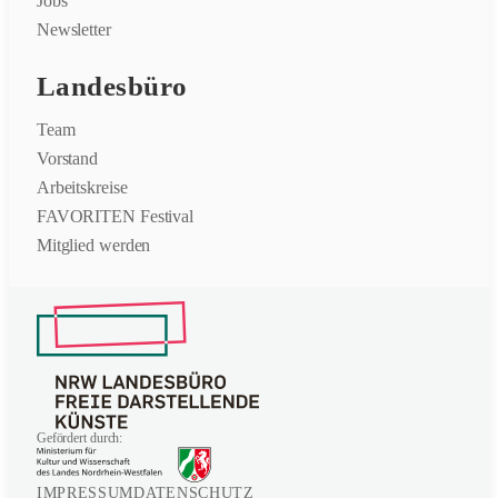
Jobs
Newsletter
Landesbüro
Team
Vorstand
Arbeitskreise
FAVORITEN Festival
Mitglied werden
Gefördert durch:
IMPRESSUM
DATENSCHUTZ