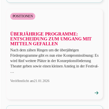
öffnen
POSITIONEN
ÜBERJÄHRIGE PROGRAMME:
ENTSCHEIDUNG ZUM UMGANG MIT
MITTELN GEFALLEN
Nach dem zähen Ringen um die überjährigen
Förderprogramme gibt es nun eine Kompromisslösung: Es
wird fünf weitere Plätze in der Konzeptionsförderung
Theater geben sowie einen kleinen Anstieg in der Festival-
…
Veröffentlicht am
21.01.2026
→
Position
öffnen