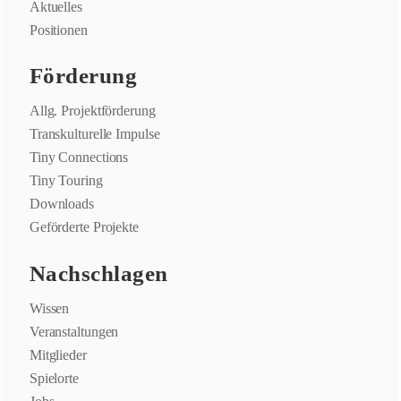
Aktuelles
Positionen
Förderung
Allg. Projektförderung
Transkulturelle Impulse
Tiny Connections
Tiny Touring
Downloads
Geförderte Projekte
Nachschlagen
Wissen
Veranstaltungen
Mitglieder
Spielorte