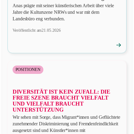
Anas prägte mit seiner künstlerischen Arbeit über viele
Jahre die Kulturszene NRWs und war mit dem
Landesbüro eng verbunden.
Veröffentlicht am
21.05.2026
→
News
öffnen
POSITIONEN
DIVERSITÄT IST KEIN ZUFALL: DIE
FREIE SZENE BRAUCHT VIELFALT
UND VIELFALT BRAUCHT
UNTERSTÜTZUNG
Wir sehen mit Sorge, dass Migrant*innen und Geflüchtete
zunehmender Diskriminierung und Fremdenfeindlichkeit
ausgesetzt sind und Künstler*innen mit