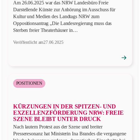
Am 26.06.2025 war das NRW Landesbüro Freie
Darstellende Künste zur Anhörung im Ausschuss für
Kultur und Medien des Landtags NRW zum
Oppositionsantrag „Die Landesregierung muss das
Sterben freier Theaterhäuser in…
Veröffentlicht am
27.06.2025
→
Position
öffnen
POSITIONEN
KÜRZUNGEN IN DER SPITZEN- UND
EXZELLENZFÖRDERUNG NRW: FREIE
SZENE BLEIBT UNTER DRUCK
Nach lautem Protest aus der Szene und breiter
Presseresonanz hat Ministerin Ina Brandes die vergangene