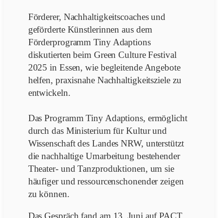
Förderer, Nachhaltigkeitscoaches und
geförderte Künstlerinnen aus dem
Förderprogramm Tiny Adaptions
diskutierten beim Green Culture Festival
2025 in Essen, wie begleitende Angebote
helfen, praxisnahe Nachhaltigkeitsziele zu
entwickeln.
Das Programm Tiny Adaptions, ermöglicht
durch das Ministerium für Kultur und
Wissenschaft des Landes NRW, unterstützt
die nachhaltige Umarbeitung bestehender
Theater- und Tanzproduktionen, um sie
häufiger und ressourcenschonender zeigen
zu können.
Das Gespräch fand am 13. Juni auf PACT