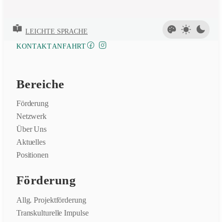
LEICHTE SPRACHE
FACEBOOK
INSTAGRAM
KONTAKT
ANFAHRT
Bereiche
Förderung
Netzwerk
Über Uns
Aktuelles
Positionen
Förderung
Allg. Projektförderung
Transkulturelle Impulse