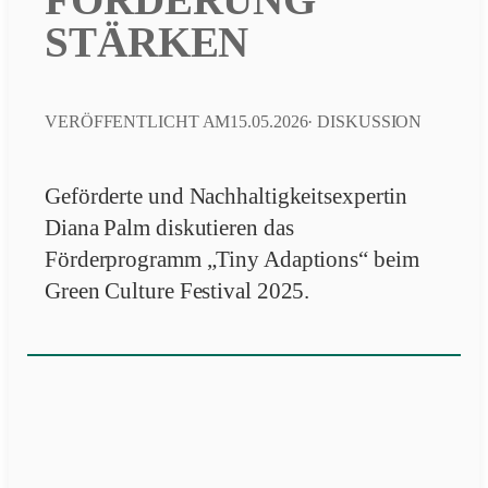
STÄRKEN
VERÖFFENTLICHT AM
15.05.2026
·
DISKUSSION
Geförderte und Nachhaltigkeitsexpertin
Diana Palm diskutieren das
Förderprogramm „Tiny Adaptions“ beim
Green Culture Festival 2025.