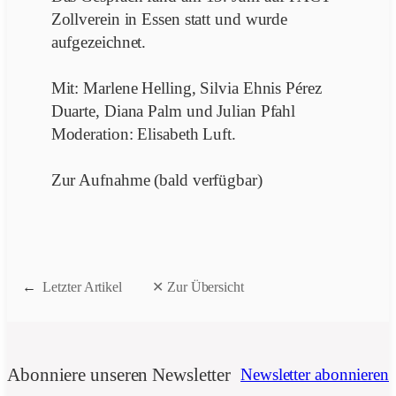
Zollverein in Essen statt und wurde
aufgezeichnet.
Mit: Marlene Helling, Silvia Ehnis Pérez
Duarte, Diana Palm und Julian Pfahl
Moderation: Elisabeth Luft.
Zur Aufnahme (bald verfügbar)
←
Letzter Artikel
✕ Zur Übersicht
Abonniere unseren Newsletter
Newsletter abonnieren