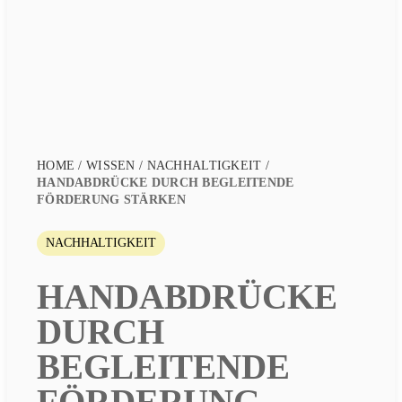
HOME
/
WISSEN
/
NACHHALTIGKEIT
/
HANDABDRÜCKE DURCH BEGLEITENDE
FÖRDERUNG STÄRKEN
NACHHALTIGKEIT
HANDABDRÜCKE
DURCH
BEGLEITENDE
FÖRDERUNG