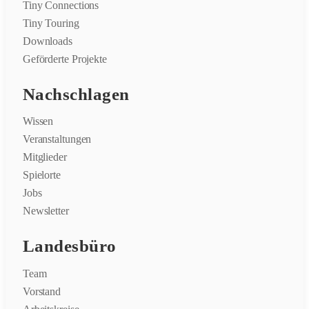
Tiny Connections
Tiny Touring
Downloads
Geförderte Projekte
Nachschlagen
Wissen
Veranstaltungen
Mitglieder
Spielorte
Jobs
Newsletter
Landesbüro
Team
Vorstand