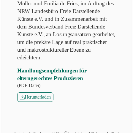
Müller und Emilia de Fries, im Auftrag des
NRW Landesbüro Freie Darstellende
Künste e.V. und in Zusammenarbeit mit
dem Bundesverband Freie Darstellende
Künste e.V., an Lösungsansätzen gearbeitet,
um die prekäre Lage auf real praktischer
und makrostruktureller Ebene zu
erleichtern.
Handlungsempfehlungen für
elterngerechtes Produzieren
(PDF-Datei)
Herunterladen