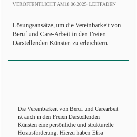
VERÖFFENTLICHT AM
18.06.2025
·
LEITFADEN
Lösungsansätze, um die Vereinbarkeit von
Beruf und Care-Arbeit in den Freien
Darstellenden Künsten zu erleichtern.
Die Vereinbarkeit von Beruf und Carearbeit
ist auch in den Freien Darstellenden
Künsten eine persönliche und strukturelle
Herausforderung. Hierzu haben Elisa