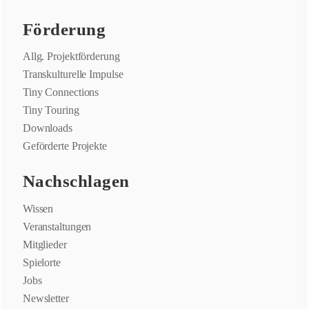
Förderung
Allg. Projektförderung
Transkulturelle Impulse
Tiny Connections
Tiny Touring
Downloads
Geförderte Projekte
Nachschlagen
Wissen
Veranstaltungen
Mitglieder
Spielorte
Jobs
Newsletter