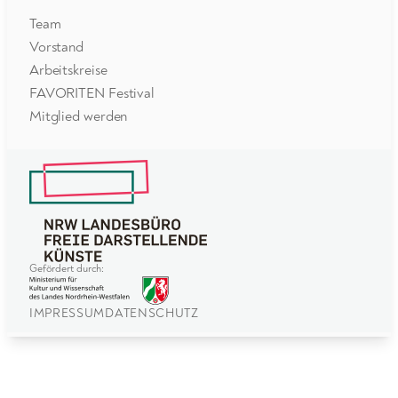
Team
Vorstand
Arbeitskreise
FAVORITEN Festival
Mitglied werden
Gefördert durch:
IMPRESSUM
DATENSCHUTZ