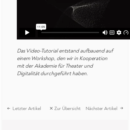
Das Video-Tutorial entstand aufbauend auf
einem Workshop, den wir in Kooperation
mit der Akademie für Theater und
Digitalität durchgeführt haben.
←
Letzter Artikel
✕ Zur Übersicht
Nächster Artikel
→