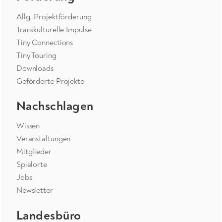
Allg. Projektförderung
Transkulturelle Impulse
Tiny Connections
Tiny Touring
Downloads
Geförderte Projekte
Nachschlagen
Wissen
Veranstaltungen
Mitglieder
Spielorte
Jobs
Newsletter
Landesbüro