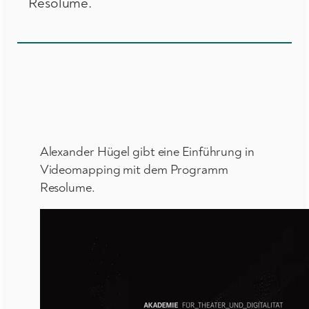
Resolume.
Alexander Hügel gibt eine Einführung in
Videomapping mit dem Programm
Resolume.