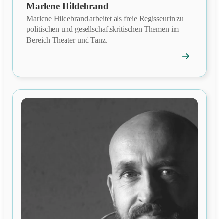
Marlene Hildebrand
Marlene Hildebrand arbeitet als freie Regisseurin zu
politischen und gesellschaftskritischen Themen im
Bereich Theater und Tanz.
→
Mitgliedspro
öffnen