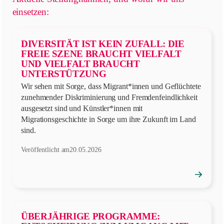
einsetzen:
DIVERSITÄT IST KEIN ZUFALL: DIE
FREIE SZENE BRAUCHT VIELFALT
UND VIELFALT BRAUCHT
UNTERSTÜTZUNG
Wir sehen mit Sorge, dass Migrant*innen und Geflüchtete
zunehmender Diskriminierung und Fremdenfeindlichkeit
ausgesetzt sind und Künstler*innen mit
Migrationsgeschichte in Sorge um ihre Zukunft im Land
sind.
Veröffentlicht am
20.05.2026
→
Position
öffnen
ÜBERJÄHRIGE PROGRAMME: