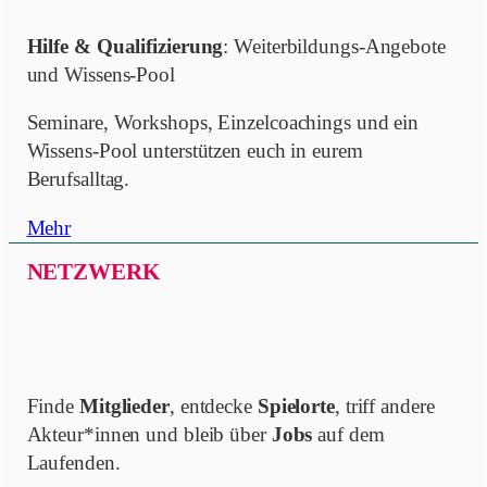
Hilfe & Qualifizierung
: Weiterbildungs-Angebote
und Wissens-Pool
Seminare, Workshops, Einzelcoachings und ein
Wissens-Pool unterstützen euch in eurem
Berufsalltag.
Mehr
NETZWERK
Finde
Mitglieder
, entdecke
Spielorte
, triff andere
Akteur*innen und bleib über
Jobs
auf dem
Laufenden.