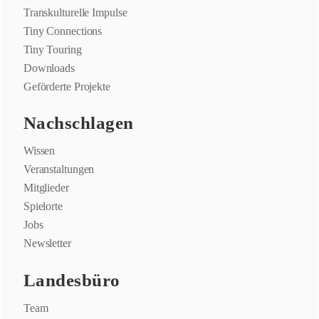
Transkulturelle Impulse
Tiny Connections
Tiny Touring
Downloads
Geförderte Projekte
Nachschlagen
Wissen
Veranstaltungen
Mitglieder
Spielorte
Jobs
Newsletter
Landesbüro
Team