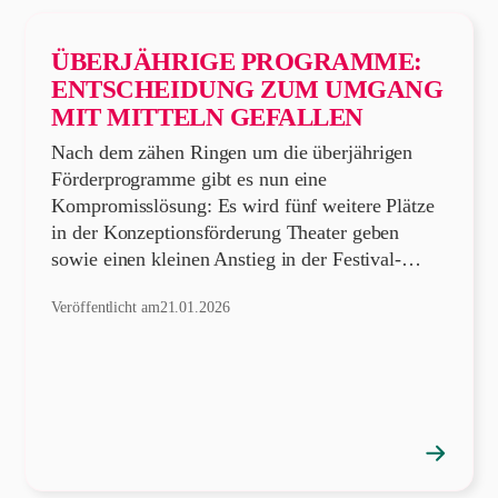
ÜBERJÄHRIGE PROGRAMME:
ENTSCHEIDUNG ZUM UMGANG
MIT MITTELN GEFALLEN
Nach dem zähen Ringen um die überjährigen
Förderprogramme gibt es nun eine
Kompromisslösung: Es wird fünf weitere Plätze
in der Konzeptionsförderung Theater geben
sowie einen kleinen Anstieg in der Festival-…
Veröffentlicht am
21.01.2026
→
Position
öffnen