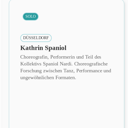
SOLO
DÜSSELDORF
Kathrin Spaniol
Choreografin, Performerin und Teil des
Kollektivs Spaniol Nardi. Choreografische
Forschung zwischen Tanz, Performance und
ungewöhnlichen Formaten.