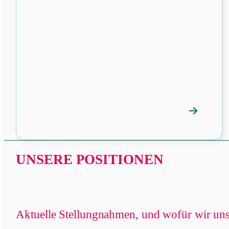
→
Mitgliedspr
öffnen
UNSERE POSITIONEN
Aktuelle Stellungnahmen, und wofür wir uns