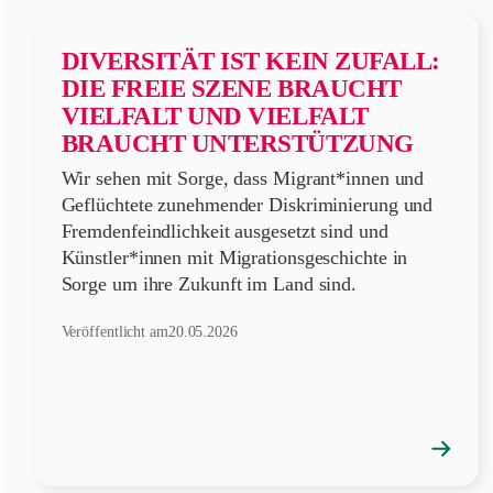
DIVERSITÄT IST KEIN ZUFALL:
DIE FREIE SZENE BRAUCHT
VIELFALT UND VIELFALT
BRAUCHT UNTERSTÜTZUNG
Wir sehen mit Sorge, dass Migrant*innen und
Geflüchtete zunehmender Diskriminierung und
Fremdenfeindlichkeit ausgesetzt sind und
Künstler*innen mit Migrationsgeschichte in
Sorge um ihre Zukunft im Land sind.
Veröffentlicht am
20.05.2026
→
Position
öffnen