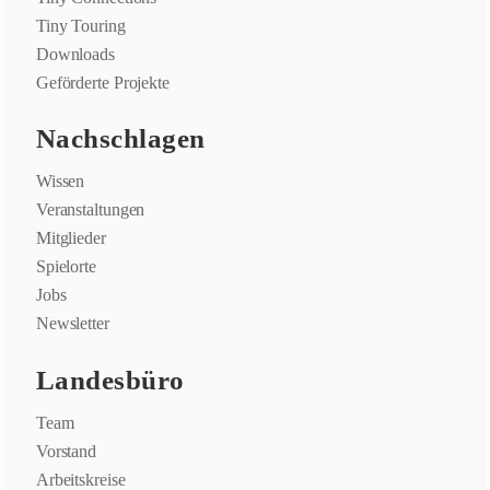
Tiny Touring
Downloads
Geförderte Projekte
Nachschlagen
Wissen
Veranstaltungen
Mitglieder
Spielorte
Jobs
Newsletter
Landesbüro
Team
Vorstand
Arbeitskreise