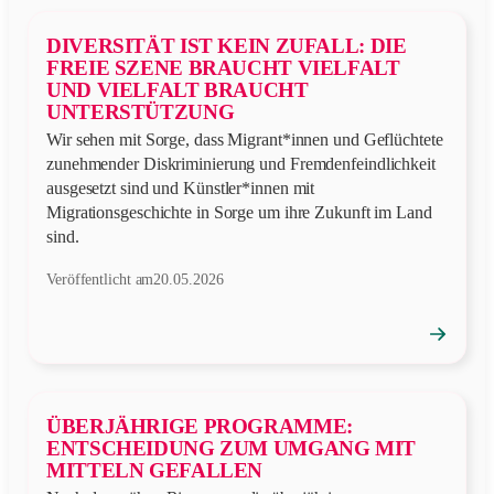
DIVERSITÄT IST KEIN ZUFALL: DIE
FREIE SZENE BRAUCHT VIELFALT
UND VIELFALT BRAUCHT
UNTERSTÜTZUNG
Wir sehen mit Sorge, dass Migrant*innen und Geflüchtete
zunehmender Diskriminierung und Fremdenfeindlichkeit
ausgesetzt sind und Künstler*innen mit
Migrationsgeschichte in Sorge um ihre Zukunft im Land
sind.
Veröffentlicht am
20.05.2026
→
Position
öffnen
ÜBERJÄHRIGE PROGRAMME:
ENTSCHEIDUNG ZUM UMGANG MIT
MITTELN GEFALLEN