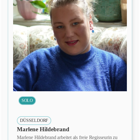
SOLO
DÜSSELDORF
Marlene Hildebrand
Marlene Hildebrand arbeitet als freie Regisseurin zu