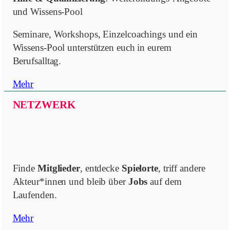
und Wissens-Pool
Seminare, Workshops, Einzelcoachings und ein
Wissens-Pool unterstützen euch in eurem
Berufsalltag.
Mehr
NETZWERK
Finde
Mitglieder
, entdecke
Spielorte
, triff andere
Akteur*innen und bleib über
Jobs
auf dem
Laufenden.
Mehr