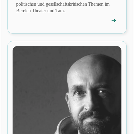
politischen und gesellschaftskritischen Themen im
Bereich Theater und Tanz.
→
Mitgliedspro
öffnen