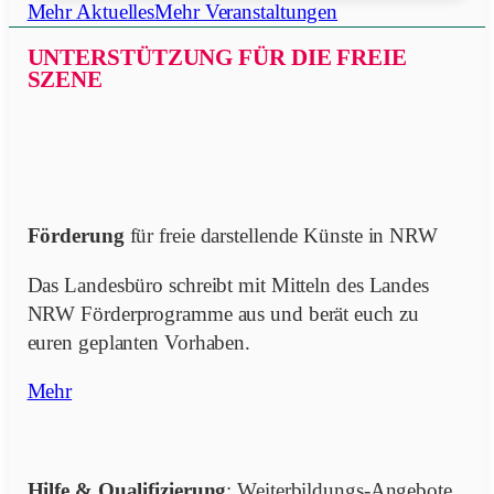
öffnen
Mehr Aktuelles
Mehr Veranstaltungen
UNTERSTÜTZUNG FÜR DIE FREIE
SZENE
Förderung
für freie darstellende Künste in NRW
Das Landesbüro schreibt mit Mitteln des Landes
NRW Förderprogramme aus und berät euch zu
euren geplanten Vorhaben.
Mehr
Hilfe & Qualifizierung
: Weiterbildungs-Angebote