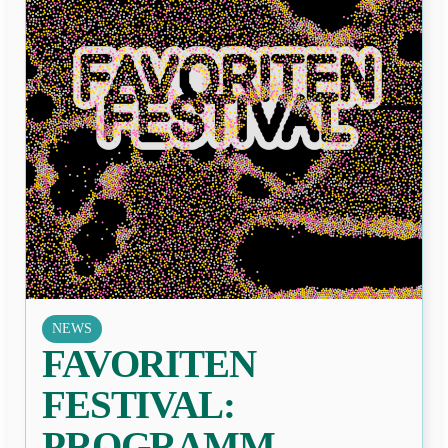
NEWS
FAVORITEN
FESTIVAL:
PROGRAMM