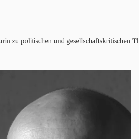
eurin zu politischen und gesellschaftskritischen