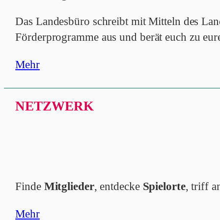
Das Landesbüro schreibt mit Mitteln des L
Förderprogramme aus und berät euch zu eur
Mehr
NETZWERK
Finde
Mitglieder
, entdecke
Spielorte
, triff
Mehr