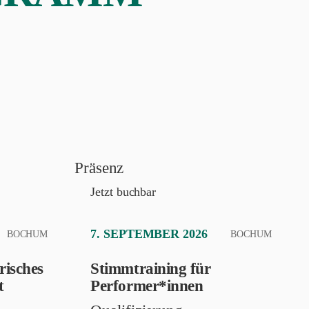
Präsenz
Jetzt buchbar
7. SEPTEMBER 2026
BOCHUM
BOCHUM
risches
Stimmtraining für
t
Performer*innen