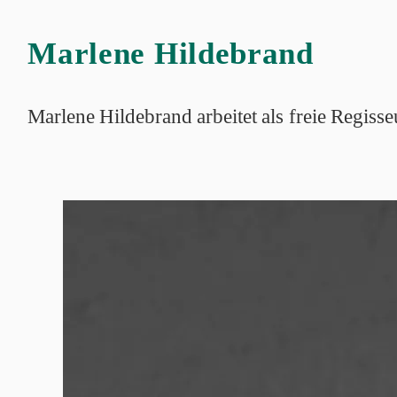
Marlene Hildebrand
Marlene Hildebrand arbeitet als freie Regiss