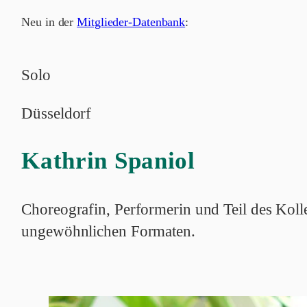
Neu in der
Mitglieder-Datenbank
:
Solo
Düsseldorf
Kathrin Spaniol
Choreografin, Performerin und Teil des Kol
ungewöhnlichen Formaten.