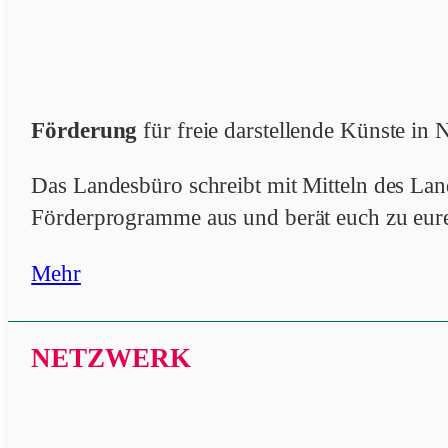
Förderung
für freie darstellende Künste i
Das Landesbüro schreibt mit Mitteln des L
Förderprogramme aus und berät euch zu eur
Mehr
NETZWERK