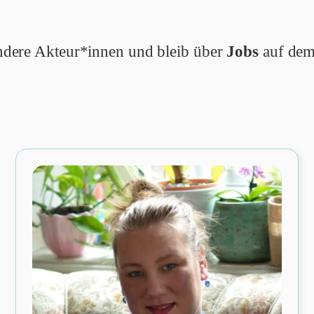
 andere Akteur*innen und bleib über
Jobs
auf dem