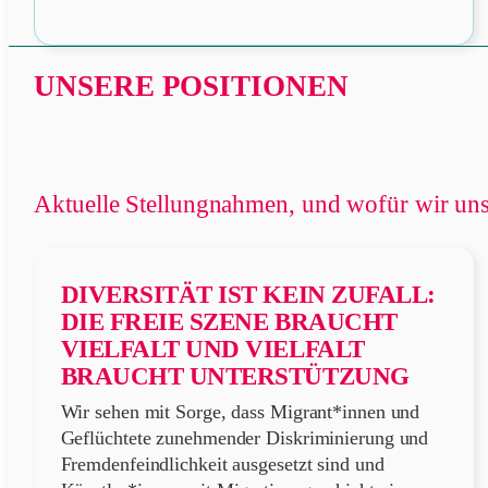
Mitgliedspr
öffnen
UNSERE POSITIONEN
Aktuelle Stellungnahmen, und wofür wir uns
DIVERSITÄT IST KEIN ZUFALL:
DIE FREIE SZENE BRAUCHT
VIELFALT UND VIELFALT
BRAUCHT UNTERSTÜTZUNG
Wir sehen mit Sorge, dass Migrant*innen und
Geflüchtete zunehmender Diskriminierung und
Fremdenfeindlichkeit ausgesetzt sind und