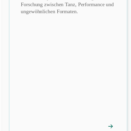
Forschung zwischen Tanz, Performance und
ungewöhnlichen Formaten.
→