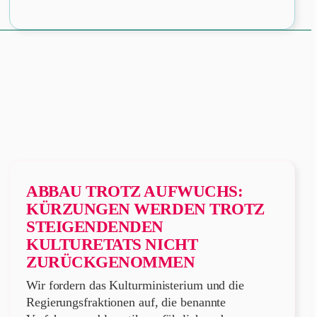
fil
Mitgliedsprof
öffnen
ABBAU TROTZ AUFWUCHS:
KÜRZUNGEN WERDEN TROTZ
STEIGENDENDEN
KULTURETATS NICHT
ZURÜCKGENOMMEN
Wir fordern das Kulturministerium und die
Regierungsfraktionen auf, die benannte