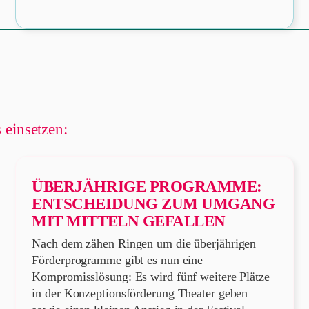
ofil
Mitgliedspro
öffnen
 einsetzen:
ÜBERJÄHRIGE PROGRAMME:
ENTSCHEIDUNG ZUM UMGANG
MIT MITTELN GEFALLEN
Nach dem zähen Ringen um die überjährigen
Förderprogramme gibt es nun eine
Kompromisslösung: Es wird fünf weitere Plätze
in der Konzeptionsförderung Theater geben