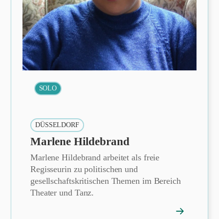
SOLO
DÜSSELDORF
Marlene Hildebrand
Marlene Hildebrand arbeitet als freie
Regisseurin zu politischen und
gesellschaftskritischen Themen im Bereich
Theater und Tanz.
→