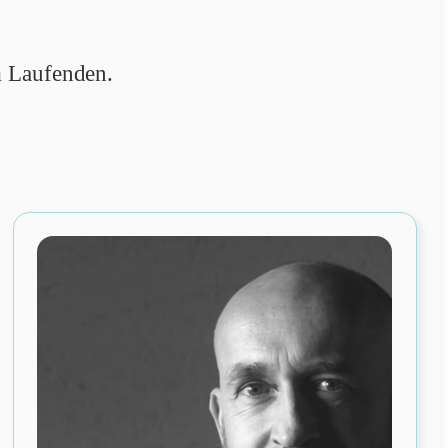
 Laufenden.