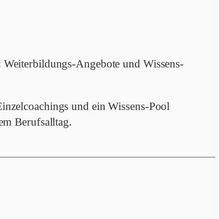
: Weiterbildungs-Angebote und Wissens-
inzelcoachings und ein Wissens-Pool
em Berufsalltag.