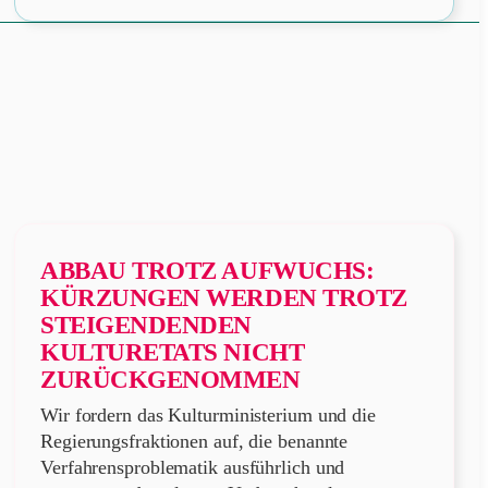
ABBAU TROTZ AUFWUCHS:
KÜRZUNGEN WERDEN TROTZ
STEIGENDENDEN
KULTURETATS NICHT
ZURÜCKGENOMMEN
Wir fordern das Kulturministerium und die
Regierungsfraktionen auf, die benannte
Verfahrensproblematik ausführlich und