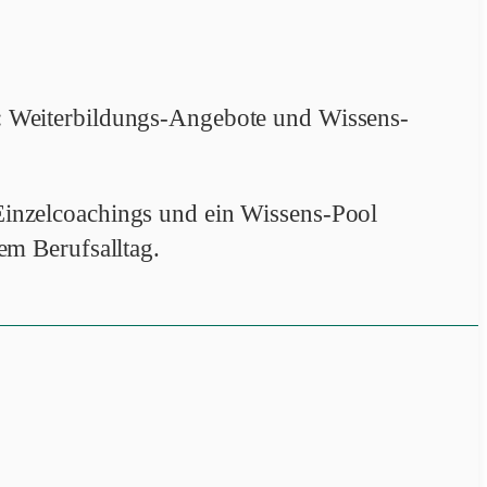
: Weiterbildungs-Angebote und Wissens-
inzelcoachings und ein Wissens-Pool
em Berufsalltag.