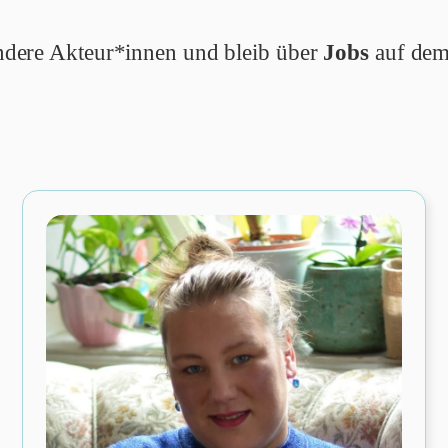
 andere Akteur*innen und bleib über
Jobs
auf dem