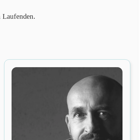
 Laufenden.