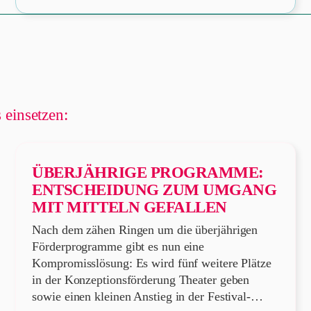
 einsetzen:
ÜBERJÄHRIGE PROGRAMME:
ENTSCHEIDUNG ZUM UMGANG
MIT MITTELN GEFALLEN
Nach dem zähen Ringen um die überjährigen
Förderprogramme gibt es nun eine
Kompromisslösung: Es wird fünf weitere Plätze
in der Konzeptionsförderung Theater geben
sowie einen kleinen Anstieg in der Festival-…