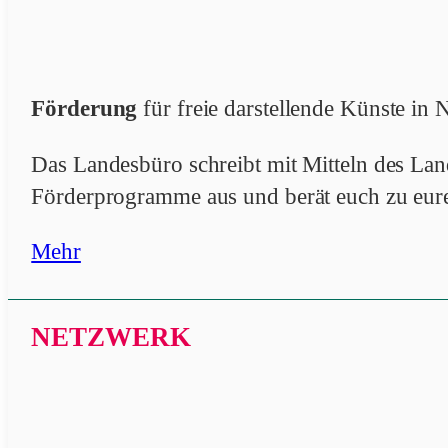
Förderung
für freie darstellende Künste i
Das Landesbüro schreibt mit Mitteln des L
Förderprogramme aus und berät euch zu eur
Mehr
NETZWERK