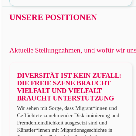
UNSERE POSITIONEN
Aktuelle Stellungnahmen, und wofür wir uns
DIVERSITÄT IST KEIN ZUFALL:
DIE FREIE SZENE BRAUCHT
VIELFALT UND VIELFALT
BRAUCHT UNTERSTÜTZUNG
Wir sehen mit Sorge, dass Migrant*innen und
Geflüchtete zunehmender Diskriminierung und
Fremdenfeindlichkeit ausgesetzt sind und
Künstler*innen mit Migrationsgeschichte in