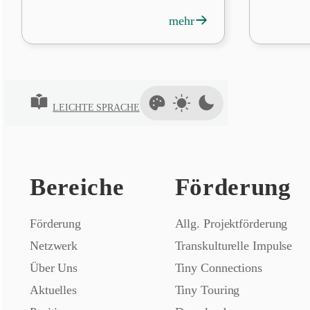
→
mehr
LEICHTE SPRACHE
Bereiche
Förderung
Förderung
Allg. Projektförderung
Netzwerk
Transkulturelle Impulse
Über Uns
Tiny Connections
Aktuelles
Tiny Touring