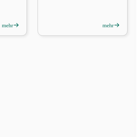
→
→
mehr
mehr